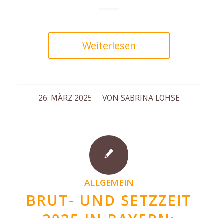
Weiterlesen
/
26. MÄRZ 2025
VON
SABRINA LOHSE
ALLGEMEIN
BRUT- UND SETZZEIT