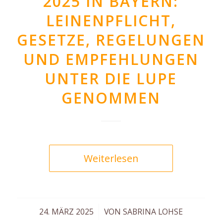
2025 IN BAYERN:
LEINENPFLICHT,
GESETZE, REGELUNGEN
UND EMPFEHLUNGEN
UNTER DIE LUPE
GENOMMEN
Weiterlesen
/
24. MÄRZ 2025
VON
SABRINA LOHSE