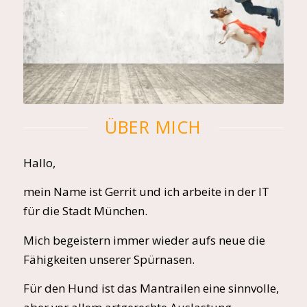
ÜBER MICH
Hallo,
mein Name ist Gerrit und ich arbeite in der IT
für die Stadt München.
Mich begeistern immer wieder aufs neue die
Fähigkeiten unserer Spürnasen.
Für den Hund ist das Mantrailen eine sinnvolle,