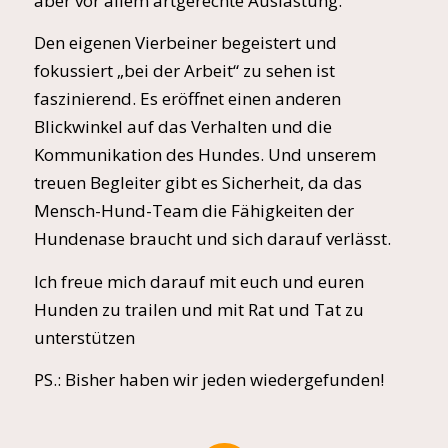
aber vor allem artgerechte Auslastung.
Den eigenen Vierbeiner begeistert und
fokussiert „bei der Arbeit“ zu sehen ist
faszinierend. Es eröffnet einen anderen
Blickwinkel auf das Verhalten und die
Kommunikation des Hundes. Und unserem
treuen Begleiter gibt es Sicherheit, da das
Mensch-Hund-Team die Fähigkeiten der
Hundenase braucht und sich darauf verlässt.
Ich freue mich darauf mit euch und euren
Hunden zu trailen und mit Rat und Tat zu
unterstützen
PS.: Bisher haben wir jeden wiedergefunden!