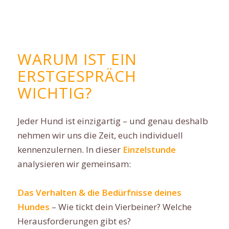
WARUM IST EIN
ERSTGESPRÄCH
WICHTIG?
Jeder Hund ist einzigartig – und genau deshalb
nehmen wir uns die Zeit, euch individuell
kennenzulernen. In dieser
Einzelstunde
analysieren wir gemeinsam:
Das Verhalten & die Bedürfnisse deines
Hundes
– Wie tickt dein Vierbeiner? Welche
Herausforderungen gibt es?