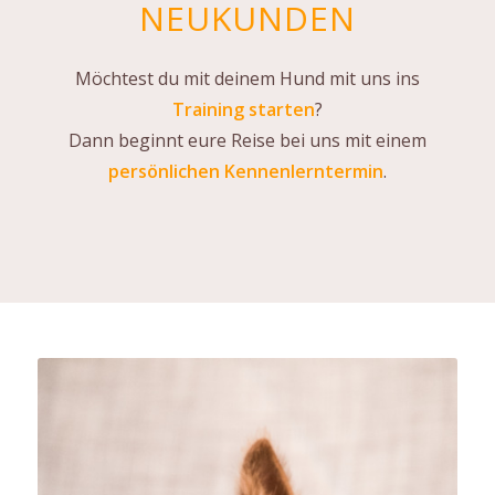
NEUKUNDEN
Möchtest du mit deinem Hund mit uns ins
Training starten
?
Dann beginnt eure Reise bei uns mit einem
persönlichen Kennenlerntermin
.