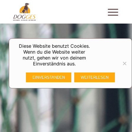
Diese Website benutzt Cookies.
Wenn du die Website weiter
nutzt, gehen wir von deinem
Einverständnis aus.
EINVERSTANDEN
WEITERLESEN