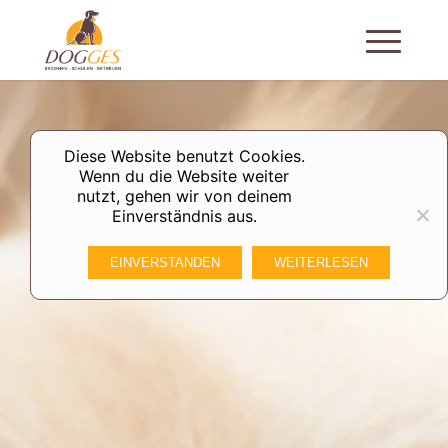
Diese Website benutzt Cookies.
Wenn du die Website weiter
nutzt, gehen wir von deinem
Einverständnis aus.
EINVERSTANDEN
WEITERLESEN