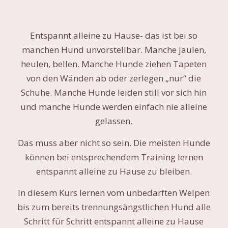
Entspannt alleine zu Hause- das ist bei so
manchen Hund unvorstellbar. Manche jaulen,
heulen, bellen. Manche Hunde ziehen Tapeten
von den Wänden ab oder zerlegen „nur“ die
Schuhe. Manche Hunde leiden still vor sich hin
und manche Hunde werden einfach nie alleine
gelassen.
Das muss aber nicht so sein. Die meisten Hunde
können bei entsprechendem Training lernen
entspannt alleine zu Hause zu bleiben.
In diesem Kurs lernen vom unbedarften Welpen
bis zum bereits trennungsängstlichen Hund alle
Schritt für Schritt entspannt alleine zu Hause