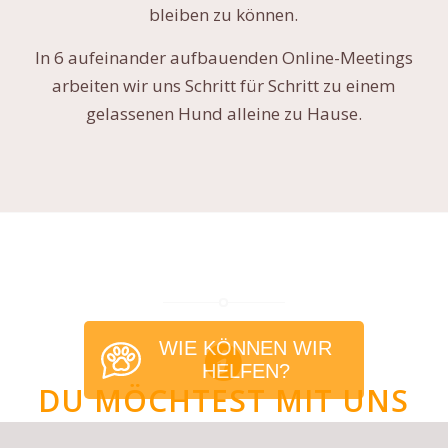
bleiben zu können.
In 6 aufeinander aufbauenden Online-Meetings
arbeiten wir uns Schritt für Schritt zu einem
gelassenen Hund alleine zu Hause.
WIE KÖNNEN WIR
HELFEN?
DU MÖCHTEST MIT UNS
TRAINIEREN?