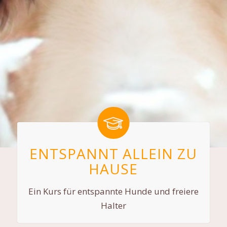
ENTSPANNT ALLEIN ZU
HAUSE
Ein Kurs für entspannte Hunde und freiere
Halter