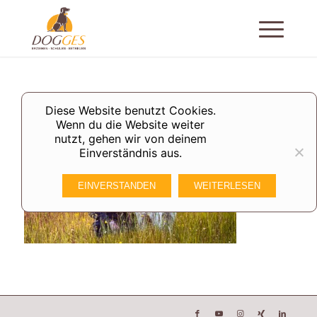
Diese Website benutzt Cookies.
Wenn du die Website weiter
nutzt, gehen wir von deinem
Einverständnis aus.
EINVERSTANDEN
WEITERLESEN