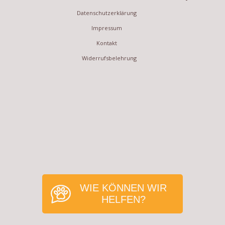
Datenschutzerklärung
Impressum
Kontakt
Widerrufsbelehrung
WIE KÖNNEN WIR
HELFEN?