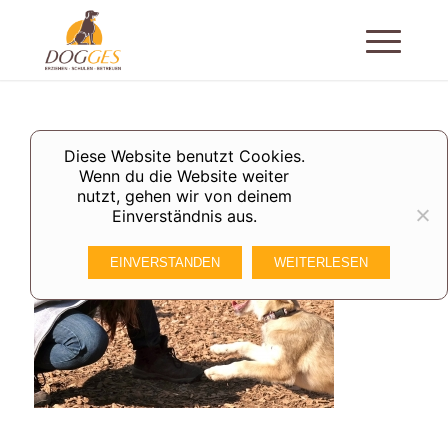
Diese Website benutzt Cookies.
Wenn du die Website weiter
nutzt, gehen wir von deinem
Einverständnis aus.
EINVERSTANDEN
WEITERLESEN