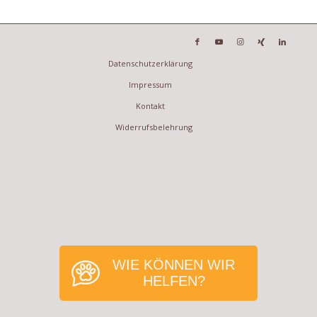
Datenschutzerklärung
Impressum
Kontakt
Widerrufsbelehrung
WIE KÖNNEN WIR
HELFEN?