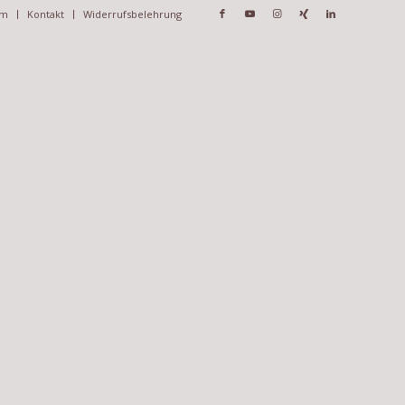
um
Kontakt
Widerrufsbelehrung