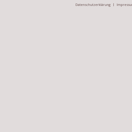
Datenschutzerklärung
Impress