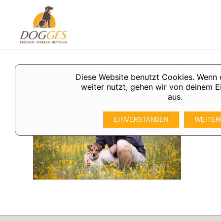
Diese Website benutzt Cookies. Wenn 
weiter nutzt, gehen wir von deinem E
aus.
EINVERSTANDEN
WEITER