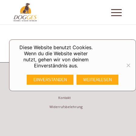
Diese Website benutzt Cookies.
Wenn du die Website weiter
nutzt, gehen wir von deinem
Einverständnis aus.
Datenschutzerklärung
EINVERSTANDEN
WEITERLESEN
Impressum
Kontakt
Widerrufsbelehrung