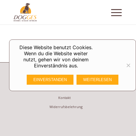
Diese Website benutzt Cookies.
Wenn du die Website weiter
nutzt, gehen wir von deinem
Einverständnis aus.
Datenschutzerklärung
EINVERSTANDEN
WEITERLESEN
Impressum
Kontakt
Widerrufsbelehrung