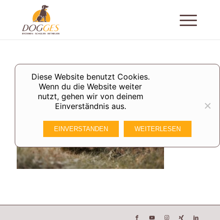
Diese Website benutzt Cookies.
Wenn du die Website weiter
nutzt, gehen wir von deinem
Einverständnis aus.
EINVERSTANDEN
WEITERLESEN