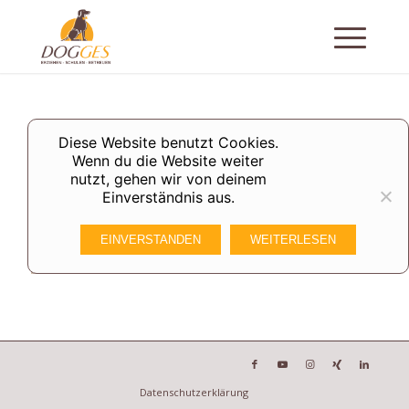
Diese Website benutzt Cookies.
Wenn du die Website weiter
nutzt, gehen wir von deinem
Einverständnis aus.
EINVERSTANDEN
WEITERLESEN
Datenschutzerklärung