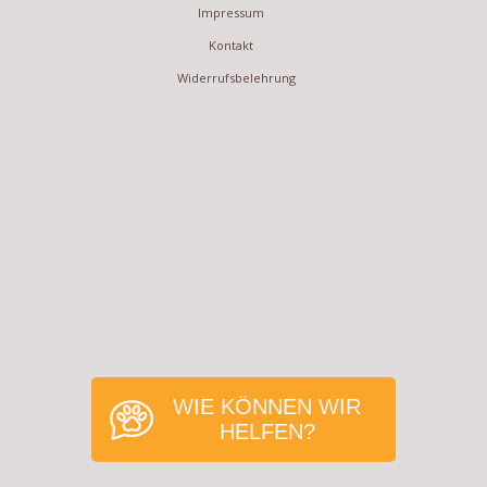
Impressum
Kontakt
Widerrufsbelehrung
WIE KÖNNEN WIR
HELFEN?