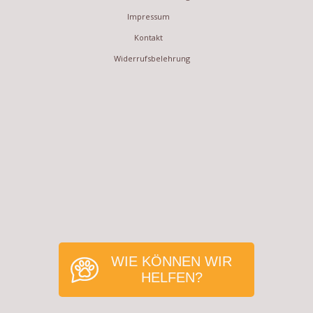
Impressum
Kontakt
Widerrufsbelehrung
WIE KÖNNEN WIR
HELFEN?