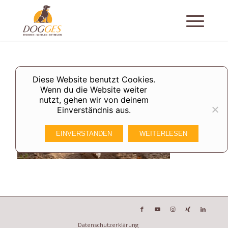
Diese Website benutzt Cookies.
Wenn du die Website weiter
nutzt, gehen wir von deinem
Einverständnis aus.
EINVERSTANDEN
WEITERLESEN
Datenschutzerklärung