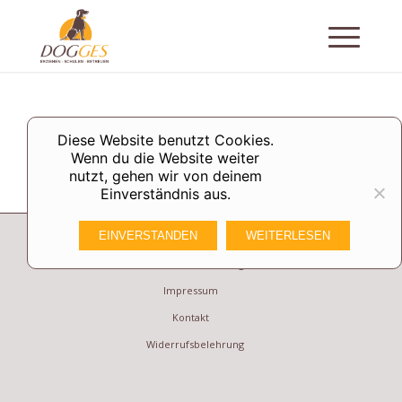
Diese Website benutzt Cookies.
Wenn du die Website weiter
nutzt, gehen wir von deinem
Einverständnis aus.
EINVERSTANDEN
WEITERLESEN
Datenschutzerklärung
Impressum
Kontakt
Widerrufsbelehrung