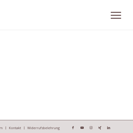
um
Kontakt
Widerrufsbelehrung