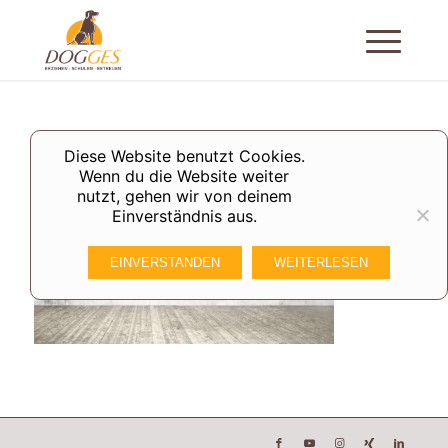
Diese Website benutzt Cookies.
Wenn du die Website weiter
nutzt, gehen wir von deinem
Einverständnis aus.
EINVERSTANDEN
WEITERLESEN