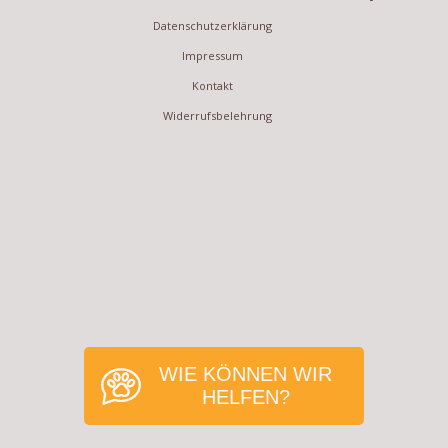
Datenschutzerklärung
Impressum
Kontakt
Widerrufsbelehrung
WIE KÖNNEN WIR
HELFEN?