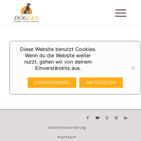
Diese Website benutzt Cookies.
Wenn du die Website weiter
nutzt, gehen wir von deinem
Einverständnis aus.
EINVERSTANDEN
WEITERLESEN
Datenschutzerklärung
Impressum