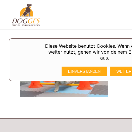
Diese Website benutzt Cookies. Wenn 
weiter nutzt, gehen wir von deinem E
aus.
EINVERSTANDEN
WEITER