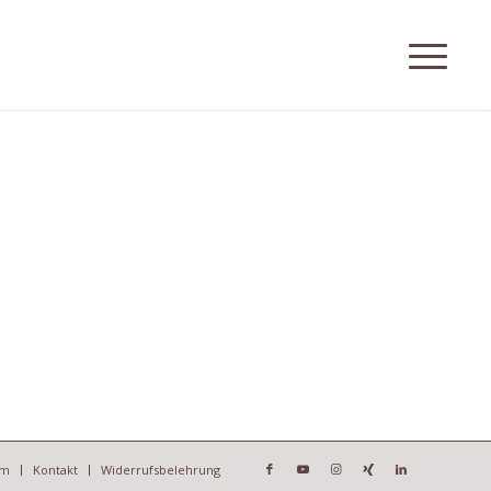
um
Kontakt
Widerrufsbelehrung